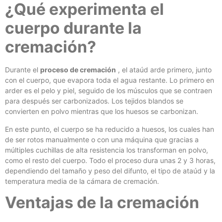
¿Qué experimenta el
cuerpo durante la
cremación?
Durante el
proceso de cremación
, el ataúd arde primero, junto
con el cuerpo, que evapora toda el agua restante. Lo primero en
arder es el pelo y piel, seguido de los músculos que se contraen
para después ser carbonizados. Los tejidos blandos se
convierten en polvo mientras que los huesos se carbonizan.
En este punto, el cuerpo se ha reducido a huesos, los cuales han
de ser rotos manualmente o con una máquina que gracias a
múltiples cuchillas de alta resistencia los transforman en polvo,
como el resto del cuerpo. Todo el proceso dura unas 2 y 3 horas,
dependiendo del tamaño y peso del difunto, el tipo de ataúd y la
temperatura media de la cámara de cremación.
Ventajas de la cremación