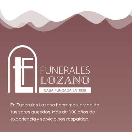
En Funerales Lozano honramos la vida de
tus seres queridos. Más de 100 años de
experiencia y servicio nos respaldan.