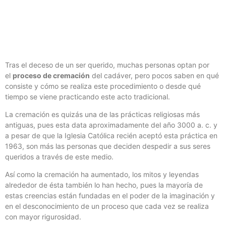
Tras el deceso de un ser querido, muchas personas optan por
el
proceso de cremación
del cadáver, pero pocos saben en qué
consiste y cómo se realiza este procedimiento o desde qué
tiempo se viene practicando este acto tradicional.
La cremación es quizás una de las prácticas religiosas más
antiguas, pues esta data aproximadamente del año 3000 a. c. y
a pesar de que la Iglesia Católica recién aceptó esta práctica en
1963, son más las personas que deciden despedir a sus seres
queridos a través de este medio.
Así como la cremación ha aumentado, los mitos y leyendas
alrededor de ésta también lo han hecho, pues la mayoría de
estas creencias están fundadas en el poder de la imaginación y
en el desconocimiento de un proceso que cada vez se realiza
con mayor rigurosidad.