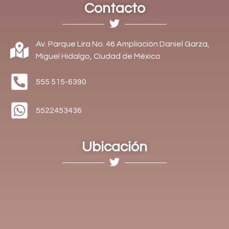
Contacto
Av. Parque Lira No. 46 Ampliación Daniel Garza,
Miguel Hidalgo, Ciudad de México
555 515-6390
5522453436
Ubicación