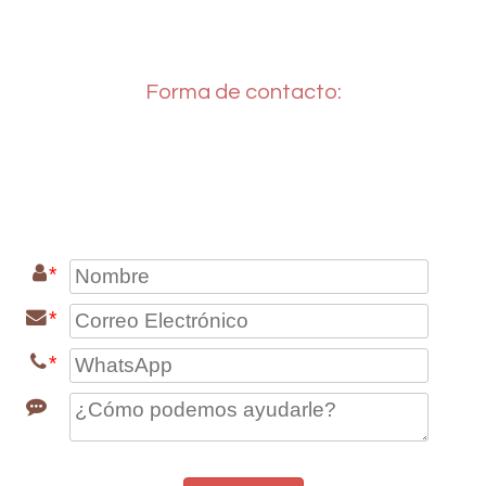
Forma de contacto: