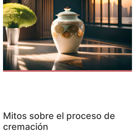
Mitos sobre el proceso de
cremación